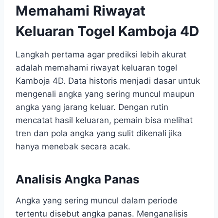
Memahami Riwayat
Keluaran Togel Kamboja 4D
Langkah pertama agar prediksi lebih akurat
adalah memahami riwayat keluaran togel
Kamboja 4D. Data historis menjadi dasar untuk
mengenali angka yang sering muncul maupun
angka yang jarang keluar. Dengan rutin
mencatat hasil keluaran, pemain bisa melihat
tren dan pola angka yang sulit dikenali jika
hanya menebak secara acak.
Analisis Angka Panas
Angka yang sering muncul dalam periode
tertentu disebut angka panas. Menganalisis