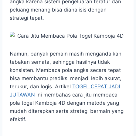
angka karena sistem pengeluaran teratur dan
s
b
e
g
e
e
peluang menang bisa dianalisis dengan
A
o
n
r
strategi tepat.
p
o
g
a
p
k
e
m
r
Namun, banyak pemain masih mengandalkan
tebakan semata, sehingga hasilnya tidak
konsisten. Membaca pola angka secara tepat
bisa membantu prediksi menjadi lebih akurat,
terukur, dan logis. Artikel
TOGEL CEPAT JADI
JUTAWAN
ini membahas cara jitu membaca
pola togel Kamboja 4D dengan metode yang
mudah diterapkan serta strategi bermain yang
efektif.