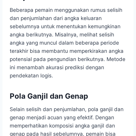
Beberapa pemain menggunakan rumus selisih
dan penjumlahan dari angka keluaran
sebelumnya untuk menentukan kemungkinan
angka berikutnya. Misalnya, melihat selisih
angka yang muncul dalam beberapa periode
terakhir bisa membantu memperkirakan angka
potensial pada pengundian berikutnya. Metode
ini menambah akurasi prediksi dengan
pendekatan logis.
Pola Ganjil dan Genap
Selain selisih dan penjumlahan, pola ganjil dan
genap menjadi acuan yang efektif. Dengan
memperhatikan komposisi angka ganjil dan
genap pada hasil sebelumnya, pemain bisa