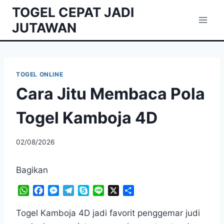
Skip
TOGEL CEPAT JADI
to
JUTAWAN
content
TOGEL ONLINE
Cara Jitu Membaca Pola
Togel Kamboja 4D
02/08/2026
Bagikan
W
F
M
T
S
L
X
S
h
a
e
e
k
i
h
a
c
s
l
y
n
a
Togel Kamboja 4D jadi favorit penggemar judi
t
e
s
e
p
e
r