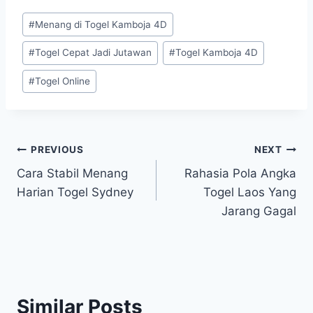
Post
#
Menang di Togel Kamboja 4D
Tags:
#
Togel Cepat Jadi Jutawan
#
Togel Kamboja 4D
#
Togel Online
Post
PREVIOUS
NEXT
Cara Stabil Menang
Rahasia Pola Angka
navigation
Harian Togel Sydney
Togel Laos Yang
Jarang Gagal
Similar Posts