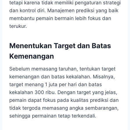
tetapi karena tidak memiliki pengaturan strategi
dan kontrol diri. Manajemen prediksi yang baik
membantu pemain bermain lebih fokus dan
terukur.
Menentukan Target dan Batas
Kemenangan
Sebelum memasang taruhan, tentukan target
kemenangan dan batas kekalahan. Misalnya,
target menang 1 juta per hari dan batas
kekalahan 300 ribu. Dengan target yang jelas,
pemain dapat fokus pada kualitas prediksi dan
tidak tergoda memasang angka sembarangan,
sehingga permainan tetap terkendali.