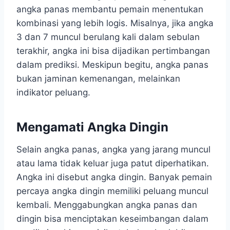
angka panas membantu pemain menentukan
kombinasi yang lebih logis. Misalnya, jika angka
3 dan 7 muncul berulang kali dalam sebulan
terakhir, angka ini bisa dijadikan pertimbangan
dalam prediksi. Meskipun begitu, angka panas
bukan jaminan kemenangan, melainkan
indikator peluang.
Mengamati Angka Dingin
Selain angka panas, angka yang jarang muncul
atau lama tidak keluar juga patut diperhatikan.
Angka ini disebut angka dingin. Banyak pemain
percaya angka dingin memiliki peluang muncul
kembali. Menggabungkan angka panas dan
dingin bisa menciptakan keseimbangan dalam