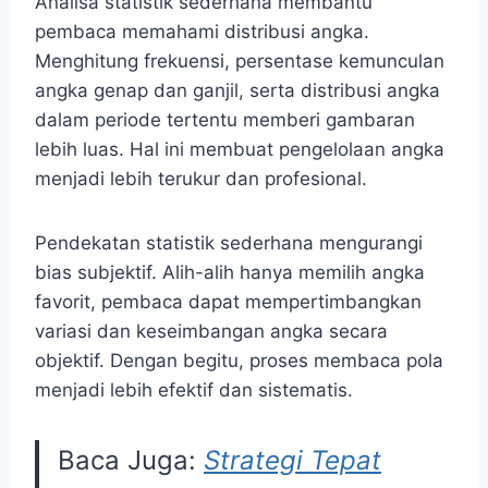
Analisa statistik sederhana membantu
pembaca memahami distribusi angka.
Menghitung frekuensi, persentase kemunculan
angka genap dan ganjil, serta distribusi angka
dalam periode tertentu memberi gambaran
lebih luas. Hal ini membuat pengelolaan angka
menjadi lebih terukur dan profesional.
Pendekatan statistik sederhana mengurangi
bias subjektif. Alih-alih hanya memilih angka
favorit, pembaca dapat mempertimbangkan
variasi dan keseimbangan angka secara
objektif. Dengan begitu, proses membaca pola
menjadi lebih efektif dan sistematis.
Baca Juga:
Strategi Tepat