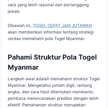
cara yang lebih rasional dan bertanggung
jawab.
Dibawah ini,
TOGEL CEPAT JADI JUTAWAN
akan memberikan informasi tentang strategi
cerdas memahami pola Togel Myanmar.
Pahami Struktur Pola Togel
Myanmar
Langkah awal adalah memahami struktur Togel
Myanmar. Mengetahui jumlah digit, rentang
angka, dan cara hasil ditentukan membantu
pembaca merencanakan prediksi dengan lebih
efektif. Pemahaman struktur merupakan