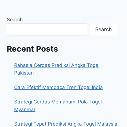
Search
Search
Recent Posts
Rahasia Cerdas Prediksi Angka Togel
Pakistan
Cara Efektif Membaca Tren Togel India
Strategi Cerdas Memahami Pola Togel
Myanmar
Strategi Tepat Prediksi Angka Togel Malaysia