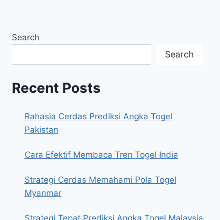
Search
Search
Recent Posts
Rahasia Cerdas Prediksi Angka Togel
Pakistan
Cara Efektif Membaca Tren Togel India
Strategi Cerdas Memahami Pola Togel
Myanmar
Strategi Tepat Prediksi Angka Togel Malaysia