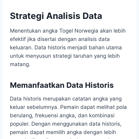
Strategi Analisis Data
Menentukan angka Togel Norwegia akan lebih
efektif jika disertai dengan analisis data
keluaran. Data historis menjadi bahan utama
untuk menyusun strategi taruhan yang lebih
matang.
Memanfaatkan Data Historis
Data historis merupakan catatan angka yang
keluar sebelumnya. Pemain dapat melihat pola
berulang, frekuensi angka, dan kombinasi
populer. Dengan menggunakan data historis,
pemain dapat memilih angka dengan lebih