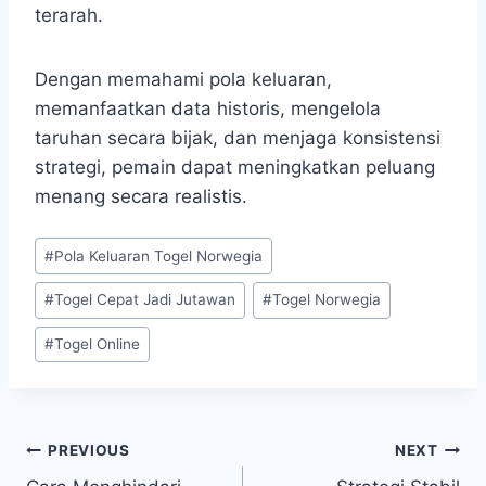
terarah.
Dengan memahami pola keluaran,
memanfaatkan data historis, mengelola
taruhan secara bijak, dan menjaga konsistensi
strategi, pemain dapat meningkatkan peluang
menang secara realistis.
Post
#
Pola Keluaran Togel Norwegia
Tags:
#
Togel Cepat Jadi Jutawan
#
Togel Norwegia
#
Togel Online
Post
PREVIOUS
NEXT