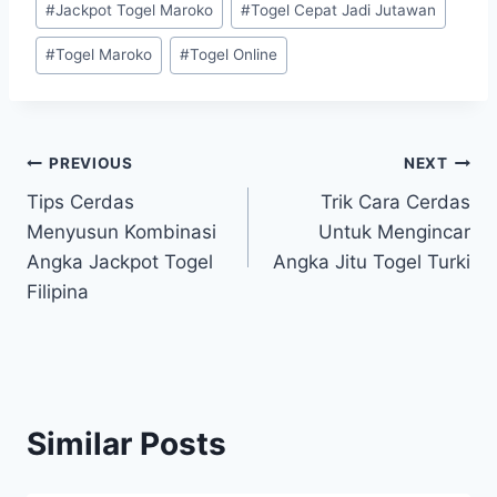
#
Jackpot Togel Maroko
#
Togel Cepat Jadi Jutawan
Tags:
#
Togel Maroko
#
Togel Online
Post
PREVIOUS
NEXT
Tips Cerdas
Trik Cara Cerdas
navigation
Menyusun Kombinasi
Untuk Mengincar
Angka Jackpot Togel
Angka Jitu Togel Turki
Filipina
Similar Posts