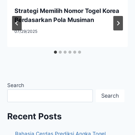
Strategi Memilih Nomor Togel Korea
Berdasarkan Pola Musiman
07/29/2025
Search
Search
Recent Posts
Rahasia Cerdas Prediksi Angka Togel