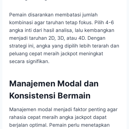
Pemain disarankan membatasi jumlah
kombinasi agar taruhan tetap fokus. Pilih 4-6
angka inti dari hasil analisa, lalu kembangkan
menjadi taruhan 2D, 3D, atau 4D. Dengan
strategi ini, angka yang dipilih lebih terarah dan
peluang cepat meraih jackpot meningkat
secara signifikan.
Manajemen Modal dan
Konsistensi Bermain
Manajemen modal menjadi faktor penting agar
rahasia cepat meraih angka jackpot dapat
berjalan optimal. Pemain perlu menetapkan