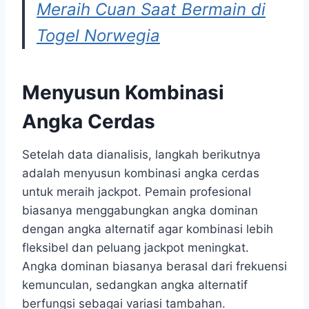
Meraih Cuan Saat Bermain di
Togel Norwegia
Menyusun Kombinasi
Angka Cerdas
Setelah data dianalisis, langkah berikutnya
adalah menyusun kombinasi angka cerdas
untuk meraih jackpot. Pemain profesional
biasanya menggabungkan angka dominan
dengan angka alternatif agar kombinasi lebih
fleksibel dan peluang jackpot meningkat.
Angka dominan biasanya berasal dari frekuensi
kemunculan, sedangkan angka alternatif
berfungsi sebagai variasi tambahan.