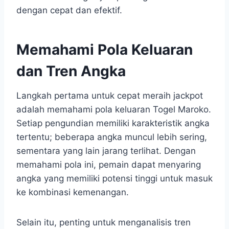
dengan cepat dan efektif.
Memahami Pola Keluaran
dan Tren Angka
Langkah pertama untuk cepat meraih jackpot
adalah memahami pola keluaran Togel Maroko.
Setiap pengundian memiliki karakteristik angka
tertentu; beberapa angka muncul lebih sering,
sementara yang lain jarang terlihat. Dengan
memahami pola ini, pemain dapat menyaring
angka yang memiliki potensi tinggi untuk masuk
ke kombinasi kemenangan.
Selain itu, penting untuk menganalisis tren