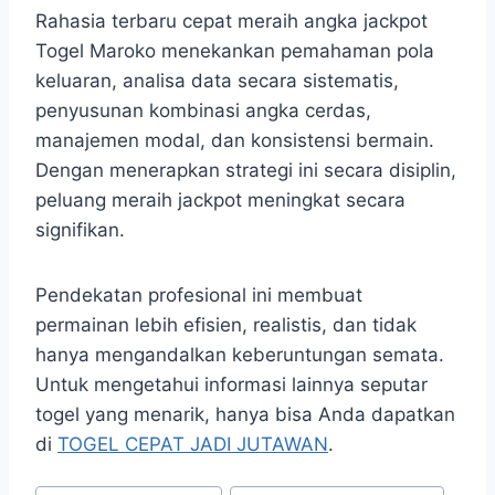
Rahasia terbaru cepat meraih angka jackpot
Togel Maroko menekankan pemahaman pola
keluaran, analisa data secara sistematis,
penyusunan kombinasi angka cerdas,
manajemen modal, dan konsistensi bermain.
Dengan menerapkan strategi ini secara disiplin,
peluang meraih jackpot meningkat secara
signifikan.
Pendekatan profesional ini membuat
permainan lebih efisien, realistis, dan tidak
hanya mengandalkan keberuntungan semata.
Untuk mengetahui informasi lainnya seputar
togel yang menarik, hanya bisa Anda dapatkan
di
TOGEL CEPAT JADI JUTAWAN
.
Post