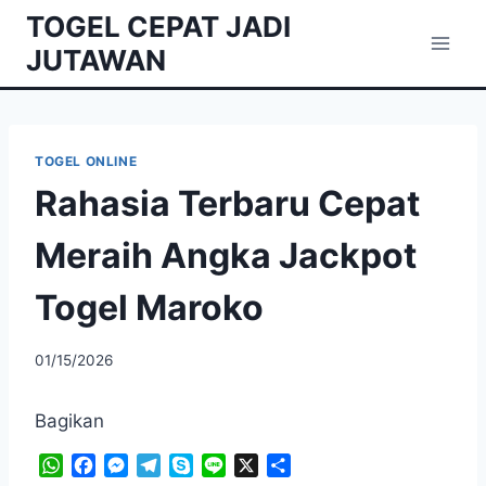
Skip
TOGEL CEPAT JADI
to
JUTAWAN
content
TOGEL ONLINE
Rahasia Terbaru Cepat
Meraih Angka Jackpot
Togel Maroko
01/15/2026
Bagikan
W
F
M
T
S
L
X
S