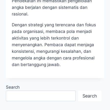
Pendekatan ini memastikan pengelolaan
angka berjalan dengan sistematis dan
rasional.
Dengan strategi yang terencana dan fokus
pada organisasi, membaca pola menjadi
aktivitas yang lebih terkontrol dan
menyenangkan. Pembaca dapat menjaga
konsistensi, mengurangi kesalahan, dan
mengelola angka dengan cara profesional
dan bertanggung jawab.
Search
Search