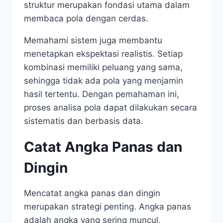
struktur merupakan fondasi utama dalam
membaca pola dengan cerdas.
Memahami sistem juga membantu
menetapkan ekspektasi realistis. Setiap
kombinasi memiliki peluang yang sama,
sehingga tidak ada pola yang menjamin
hasil tertentu. Dengan pemahaman ini,
proses analisa pola dapat dilakukan secara
sistematis dan berbasis data.
Catat Angka Panas dan
Dingin
Mencatat angka panas dan dingin
merupakan strategi penting. Angka panas
adalah angka yang sering muncul,