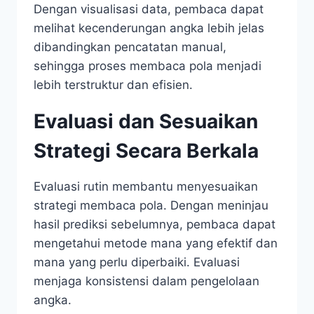
Dengan visualisasi data, pembaca dapat
melihat kecenderungan angka lebih jelas
dibandingkan pencatatan manual,
sehingga proses membaca pola menjadi
lebih terstruktur dan efisien.
Evaluasi dan Sesuaikan
Strategi Secara Berkala
Evaluasi rutin membantu menyesuaikan
strategi membaca pola. Dengan meninjau
hasil prediksi sebelumnya, pembaca dapat
mengetahui metode mana yang efektif dan
mana yang perlu diperbaiki. Evaluasi
menjaga konsistensi dalam pengelolaan
angka.