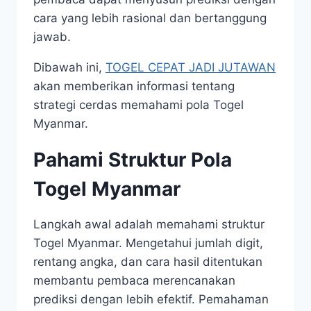
cara yang lebih rasional dan bertanggung
jawab.
Dibawah ini,
TOGEL CEPAT JADI JUTAWAN
akan memberikan informasi tentang
strategi cerdas memahami pola Togel
Myanmar.
Pahami Struktur Pola
Togel Myanmar
Langkah awal adalah memahami struktur
Togel Myanmar. Mengetahui jumlah digit,
rentang angka, dan cara hasil ditentukan
membantu pembaca merencanakan
prediksi dengan lebih efektif. Pemahaman