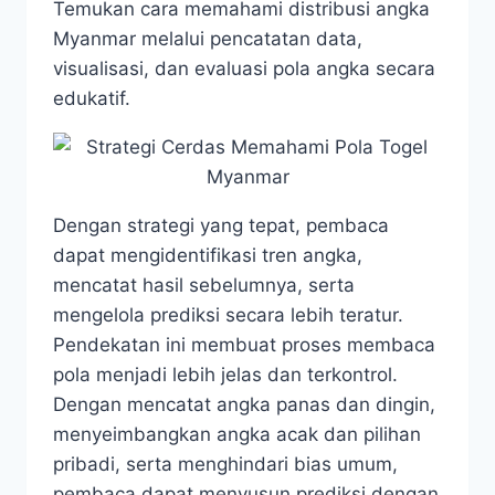
Temukan cara memahami distribusi angka
Myanmar melalui pencatatan data,
visualisasi, dan evaluasi pola angka secara
edukatif.
Dengan strategi yang tepat, pembaca
dapat mengidentifikasi tren angka,
mencatat hasil sebelumnya, serta
mengelola prediksi secara lebih teratur.
Pendekatan ini membuat proses membaca
pola menjadi lebih jelas dan terkontrol.
Dengan mencatat angka panas dan dingin,
menyeimbangkan angka acak dan pilihan
pribadi, serta menghindari bias umum,
pembaca dapat menyusun prediksi dengan