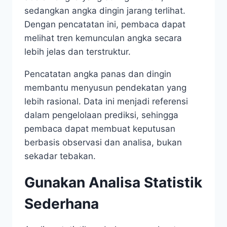
sedangkan angka dingin jarang terlihat.
Dengan pencatatan ini, pembaca dapat
melihat tren kemunculan angka secara
lebih jelas dan terstruktur.
Pencatatan angka panas dan dingin
membantu menyusun pendekatan yang
lebih rasional. Data ini menjadi referensi
dalam pengelolaan prediksi, sehingga
pembaca dapat membuat keputusan
berbasis observasi dan analisa, bukan
sekadar tebakan.
Gunakan Analisa Statistik
Sederhana