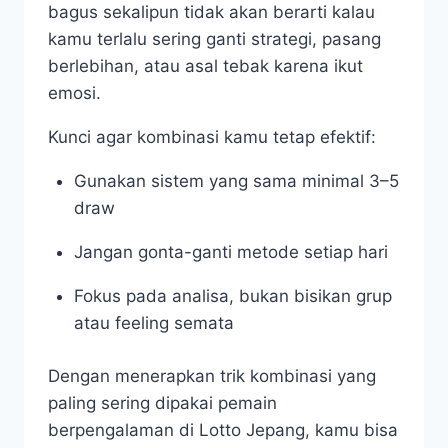
bagus sekalipun tidak akan berarti kalau
kamu terlalu sering ganti strategi, pasang
berlebihan, atau asal tebak karena ikut
emosi.
Kunci agar kombinasi kamu tetap efektif:
Gunakan sistem yang sama minimal 3–5
draw
Jangan gonta-ganti metode setiap hari
Fokus pada analisa, bukan bisikan grup
atau feeling semata
Dengan menerapkan trik kombinasi yang
paling sering dipakai pemain
berpengalaman di Lotto Jepang, kamu bisa