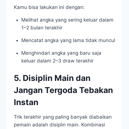
Kamu bisa lakukan ini dengan:
Melihat angka yang sering keluar dalam
1–2 bulan terakhir
Mencatat angka yang lama tidak muncul
Menghindari angka yang baru saja
keluar dalam 2–3 draw terakhir
5. Disiplin Main dan
Jangan Tergoda Tebakan
Instan
Trik terakhir yang paling banyak diabaikan
pemain adalah disiplin main. Kombinasi