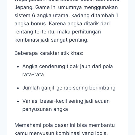
Jepang. Game ini umumnya menggunakan
sistem 6 angka utama, kadang ditambah 1
angka bonus. Karena angka ditarik dari
rentang tertentu, maka perhitungan
kombinasi jadi sangat penting.
Beberapa karakteristik khas:
Angka cenderung tidak jauh dari pola
rata-rata
Jumlah ganjil-genap sering berimbang
Variasi besar-kecil sering jadi acuan
penyusunan angka
Memahami pola dasar ini bisa membantu
kamu menyusun kombinasi yang logis,