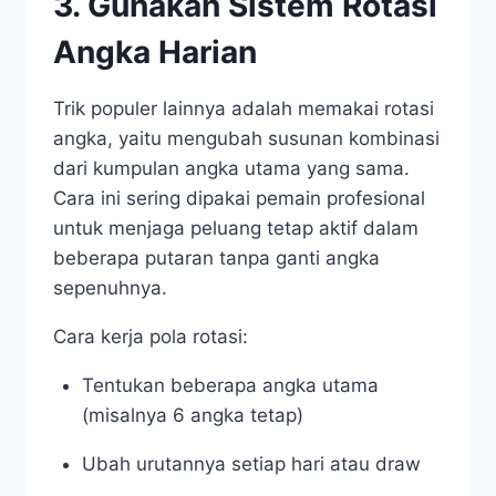
3. Gunakan Sistem Rotasi
Angka Harian
Trik populer lainnya adalah memakai rotasi
angka, yaitu mengubah susunan kombinasi
dari kumpulan angka utama yang sama.
Cara ini sering dipakai pemain profesional
untuk menjaga peluang tetap aktif dalam
beberapa putaran tanpa ganti angka
sepenuhnya.
Cara kerja pola rotasi:
Tentukan beberapa angka utama
(misalnya 6 angka tetap)
Ubah urutannya setiap hari atau draw