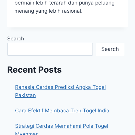
bermain lebih terarah dan punya peluang
menang yang lebih rasional.
Search
Search
Recent Posts
Rahasia Cerdas Prediksi Angka Togel
Pakistan
Cara Efektif Membaca Tren Togel India
Strategi Cerdas Memahami Pola Togel
Myanmar