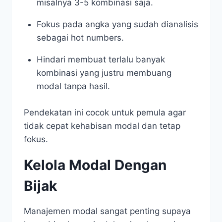
misalnya 3-5 kombinasi saja.
Fokus pada angka yang sudah dianalisis
sebagai hot numbers.
Hindari membuat terlalu banyak
kombinasi yang justru membuang
modal tanpa hasil.
Pendekatan ini cocok untuk pemula agar
tidak cepat kehabisan modal dan tetap
fokus.
Kelola Modal Dengan
Bijak
Manajemen modal sangat penting supaya