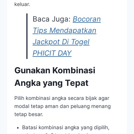
keluar.
Baca Juga:
Bocoran
Tips Mendapatkan
Jackpot Di Togel
PHICIT DAY
Gunakan Kombinasi
Angka yang Tepat
Pilih kombinasi angka secara bijak agar
modal tetap aman dan peluang menang
tetap besar.
Batasi kombinasi angka yang dipilih,