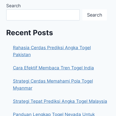
Search
Search
Recent Posts
Rahasia Cerdas Prediksi Angka Togel
Pakistan
Cara Efektif Membaca Tren Togel India
Strategi Cerdas Memahami Pola Togel
Myanmar
Strategi Tepat Prediksi Angka Togel Malaysia
Panduan Lengkap Togel Nevada Untuk