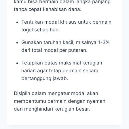
kamu bisa bermain dalam jangka panjang
tanpa cepat kehabisan dana.
Tentukan modal khusus untuk bermain
togel setiap hari.
Gunakan taruhan kecil, misalnya 1-3%
dari total modal per putaran.
Tetapkan batas maksimal kerugian
harian agar tetap bermain secara
bertanggung jawab.
Disiplin dalam mengatur modal akan
membantumu bermain dengan nyaman
dan menghindari kerugian besar.