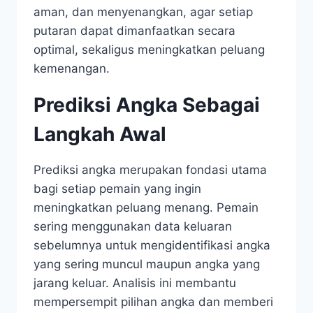
aman, dan menyenangkan, agar setiap
putaran dapat dimanfaatkan secara
optimal, sekaligus meningkatkan peluang
kemenangan.
Prediksi Angka Sebagai
Langkah Awal
Prediksi angka merupakan fondasi utama
bagi setiap pemain yang ingin
meningkatkan peluang menang. Pemain
sering menggunakan data keluaran
sebelumnya untuk mengidentifikasi angka
yang sering muncul maupun angka yang
jarang keluar. Analisis ini membantu
mempersempit pilihan angka dan memberi