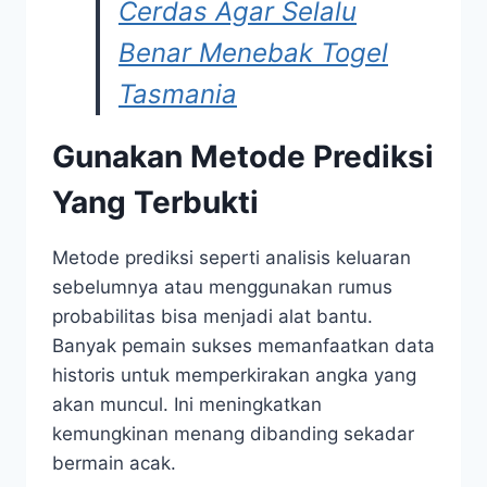
Cerdas Agar Selalu
Benar Menebak Togel
Tasmania
Gunakan Metode Prediksi
Yang Terbukti
Metode prediksi seperti analisis keluaran
sebelumnya atau menggunakan rumus
probabilitas bisa menjadi alat bantu.
Banyak pemain sukses memanfaatkan data
historis untuk memperkirakan angka yang
akan muncul. Ini meningkatkan
kemungkinan menang dibanding sekadar
bermain acak.