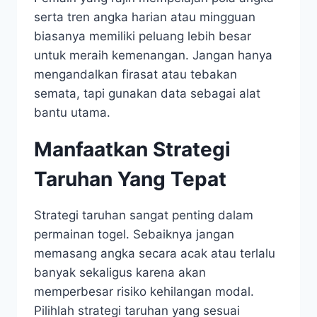
serta tren angka harian atau mingguan
biasanya memiliki peluang lebih besar
untuk meraih kemenangan. Jangan hanya
mengandalkan firasat atau tebakan
semata, tapi gunakan data sebagai alat
bantu utama.
Manfaatkan Strategi
Taruhan Yang Tepat
Strategi taruhan sangat penting dalam
permainan togel. Sebaiknya jangan
memasang angka secara acak atau terlalu
banyak sekaligus karena akan
memperbesar risiko kehilangan modal.
Pilihlah strategi taruhan yang sesuai