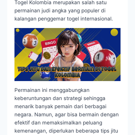
Togel Kolombia merupakan salah satu
permainan judi angka yang populer di
kalangan penggemar togel internasional.
Permainan ini menggabungkan
keberuntungan dan strategi sehingga
menarik banyak pemain dari berbagai
negara. Namun, agar bisa bermain dengan
efektif dan memaksimalkan peluang
kemenangan, diperlukan beberapa tips jitu