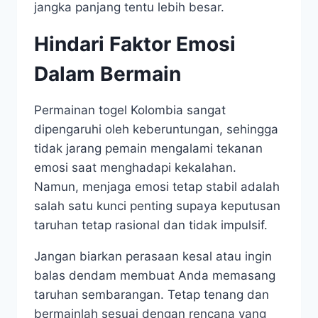
jangka panjang tentu lebih besar.
Hindari Faktor Emosi
Dalam Bermain
Permainan togel Kolombia sangat
dipengaruhi oleh keberuntungan, sehingga
tidak jarang pemain mengalami tekanan
emosi saat menghadapi kekalahan.
Namun, menjaga emosi tetap stabil adalah
salah satu kunci penting supaya keputusan
taruhan tetap rasional dan tidak impulsif.
Jangan biarkan perasaan kesal atau ingin
balas dendam membuat Anda memasang
taruhan sembarangan. Tetap tenang dan
bermainlah sesuai dengan rencana yang