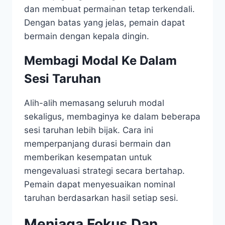
dan membuat permainan tetap terkendali.
Dengan batas yang jelas, pemain dapat
bermain dengan kepala dingin.
Membagi Modal Ke Dalam
Sesi Taruhan
Alih-alih memasang seluruh modal
sekaligus, membaginya ke dalam beberapa
sesi taruhan lebih bijak. Cara ini
memperpanjang durasi bermain dan
memberikan kesempatan untuk
mengevaluasi strategi secara bertahap.
Pemain dapat menyesuaikan nominal
taruhan berdasarkan hasil setiap sesi.
Menjaga Fokus Dan