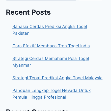
Recent Posts
Rahasia Cerdas Prediksi Angka Togel
Pakistan
Cara Efektif Membaca Tren Togel India
Strategi Cerdas Memahami Pola Togel
Myanmar
Strategi Tepat Prediksi Angka Togel Malaysia
Panduan Lengkap Togel Nevada Untuk
Pemula Hingga Profesional