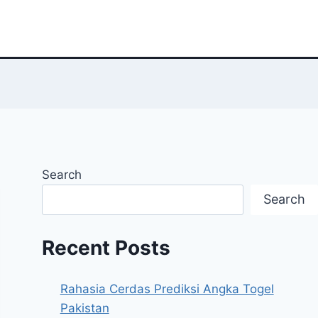
Search
Search
Recent Posts
Rahasia Cerdas Prediksi Angka Togel
Pakistan