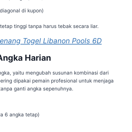
 diagonal di kupon)
etap tinggi tanpa harus tebak secara liar.
nang Togel Libanon Pools 6D
Angka Harian
angka, yaitu mengubah susunan kombinasi dari
ering dipakai pemain profesional untuk menjaga
 tanpa ganti angka sepenuhnya.
a 6 angka tetap)