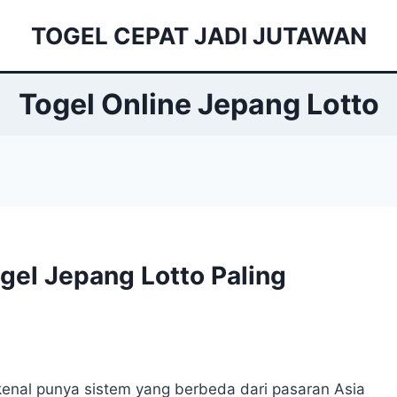
TOGEL CEPAT JADI JUTAWAN
Togel Online Jepang Lotto
ogel Jepang Lotto Paling
kenal punya sistem yang berbeda dari pasaran Asia