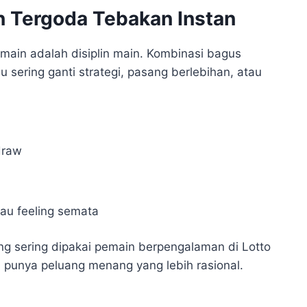
an Tergoda Tebakan Instan
emain adalah disiplin main. Kombinasi bagus
lu sering ganti strategi, pasang berlebihan, atau
draw
tau feeling semata
ng sering dipakai pemain berpengalaman di Lotto
 punya peluang menang yang lebih rasional.