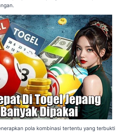
ungan.
erapkan pola kombinasi tertentu yang terbukti