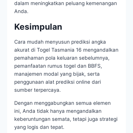
dalam meningkatkan peluang kemenangan
Anda.
Kesimpulan
Cara mudah menyusun prediksi angka
akurat di Togel Tasmania 16 mengandalkan
pemahaman pola keluaran sebelumnya,
pemanfaatan rumus togel dan BBFS,
manajemen modal yang bijak, serta
penggunaan alat prediksi online dari
sumber terpercaya.
Dengan menggabungkan semua elemen
ini, Anda tidak hanya mengandalkan
keberuntungan semata, tetapi juga strategi
yang logis dan tepat.