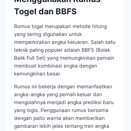
Togel dan BBFS
Rumus togel merupakan metode hitung
yang sering digunakan untuk
memperkirakan angka keluaran. Salah satu
teknik paling populer adalah BBFS (Bolak
Balik Full Set) yang memungkinkan pemain
membuat kombinasi angka dengan
kemungkinan besar.
Rumus ini bekerja dengan memanfaatkan
angka-angka yang pernah keluar dan
mengolahnya menjadi angka prediksi baru
yang logis. Penggunaan rumus bersama
dengan paito warna akan memberikan
gambaran lebih jelas tentang tren angka