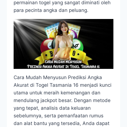
permainan togel yang sangat diminati oleh
para pecinta angka dan peluang.
Cara Mudah Menyusun Prediksi Angka
Akurat di Togel Tasmania 16 menjadi kunci
utama untuk meraih kemenangan dan
mendulang jackpot besar. Dengan metode
yang tepat, analisis data keluaran
sebelumnya, serta pemanfaatan rumus
dan alat bantu yang tersedia, Anda dapat