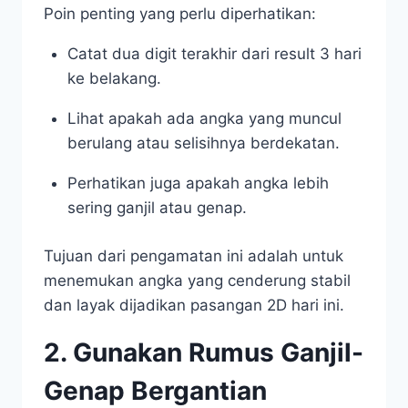
Poin penting yang perlu diperhatikan:
Catat dua digit terakhir dari result 3 hari
ke belakang.
Lihat apakah ada angka yang muncul
berulang atau selisihnya berdekatan.
Perhatikan juga apakah angka lebih
sering ganjil atau genap.
Tujuan dari pengamatan ini adalah untuk
menemukan angka yang cenderung stabil
dan layak dijadikan pasangan 2D hari ini.
2. Gunakan Rumus Ganjil-
Genap Bergantian