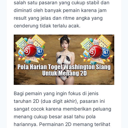
salah satu pasaran yang cukup stabil dan
diminati oleh banyak pemain karena jam
result yang jelas dan ritme angka yang
cenderung tidak terlalu acak.
Bagi pemain yang ingin fokus di jenis
taruhan 2D (dua digit akhir), pasaran ini
sangat cocok karena memberikan peluang
menang cukup besar asal tahu pola
hariannya. Permainan 2D memang terlihat