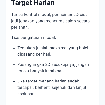
Target Harian
Tanpa kontrol modal, permainan 2D bisa
jadi jebakan yang menguras saldo secara
perlahan.
Tips pengaturan modal:
Tentukan jumlah maksimal yang boleh
dipasang per hari.
Pasang angka 2D secukupnya, jangan
terlalu banyak kombinasi.
Jika target menang harian sudah
tercapai, berhenti sejenak dan lanjut
esok hari.