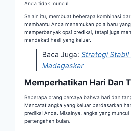
Anda tidak muncul.
Selain itu, membuat beberapa kombinasi dari
membantu Anda menemukan pola baru yang be
memperbanyak opsi prediksi, tetapi juga me
mendekati hasil yang keluar.
Baca Juga:
Strategi Stabi
Madagaskar
Memperhatikan Hari Dan T
Beberapa orang percaya bahwa hari dan tan
Mencatat angka yang keluar berdasarkan hari
prediksi Anda. Misalnya, angka yang muncu
pertengahan bulan.