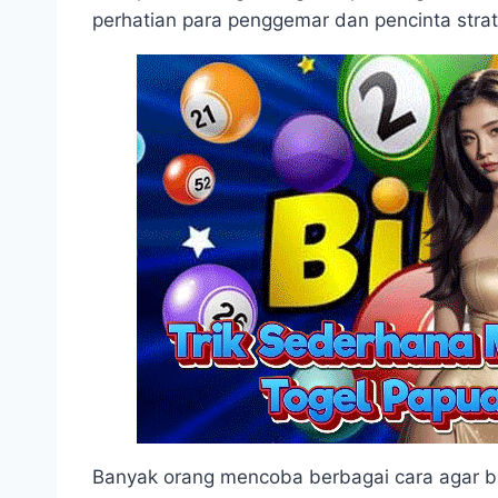
perhatian para penggemar dan pencinta strat
Banyak orang mencoba berbagai cara agar 