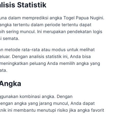
sis Statistik
guna dalam memprediksi angka Togel Papua Nugini.
angka tertentu dalam periode tertentu dapat
 sering muncul. Ini merupakan pendekatan logis
i semata.
an metode rata-rata atau modus untuk melihat
ar. Dengan analisis statistik ini, Anda bisa
n meningkatkan peluang Anda memilih angka yang
ata.
 Angka
nggunakan kombinasi angka. Dengan
engan angka yang jarang muncul, Anda dapat
nik ini membantu menutupi risiko jika angka favorit