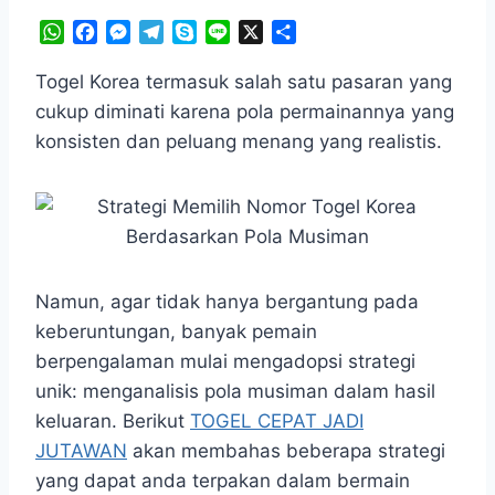
W
F
M
T
S
L
X
S
h
a
e
e
k
i
h
a
c
s
l
y
n
a
Togel Korea termasuk salah satu pasaran yang
t
e
s
e
p
e
r
cukup diminati karena pola permainannya yang
s
b
e
g
e
e
konsisten dan peluang menang yang realistis.
A
o
n
r
p
o
g
a
p
k
e
m
r
Namun, agar tidak hanya bergantung pada
keberuntungan, banyak pemain
berpengalaman mulai mengadopsi strategi
unik: menganalisis pola musiman dalam hasil
keluaran. Berikut
TOGEL CEPAT JADI
JUTAWAN
akan membahas beberapa strategi
yang dapat anda terpakan dalam bermain