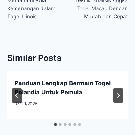
Memahami Pola
Teknik Analisis Angka
navigation
Kemenangan dalam
Togel Macau Dengan
Togel Illinois
Mudah dan Cepat
Similar Posts
Panduan Lengkap Bermain Togel
Polandia Untuk Pemula
07/29/2025