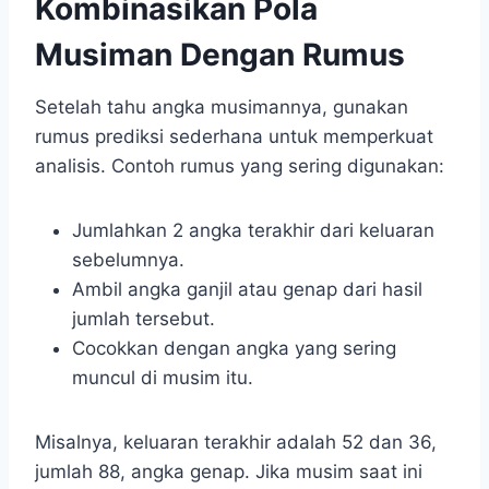
Kombinasikan Pola
Musiman Dengan Rumus
Setelah tahu angka musimannya, gunakan
rumus prediksi sederhana untuk memperkuat
analisis. Contoh rumus yang sering digunakan:
Jumlahkan 2 angka terakhir dari keluaran
sebelumnya.
Ambil angka ganjil atau genap dari hasil
jumlah tersebut.
Cocokkan dengan angka yang sering
muncul di musim itu.
Misalnya, keluaran terakhir adalah 52 dan 36,
jumlah 88, angka genap. Jika musim saat ini