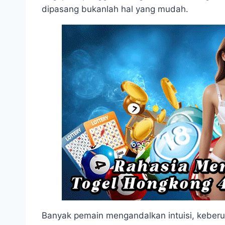
dipasang bukanlah hal yang mudah.
Banyak pemain mengandalkan intuisi, keberun