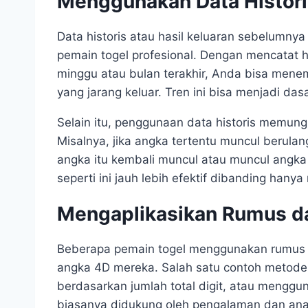
Menggunakan Data Histori
Data historis atau hasil keluaran sebelumnya
pemain togel profesional. Dengan mencatat 
minggu atau bulan terakhir, Anda bisa mene
yang jarang keluar. Tren ini bisa menjadi da
Selain itu, penggunaan data historis memung
Misalnya, jika angka tertentu muncul berula
angka itu kembali muncul atau muncul angka b
seperti ini jauh lebih efektif dibanding hany
Mengaplikasikan Rumus d
Beberapa pemain togel menggunakan rumus
angka 4D mereka. Salah satu contoh metode
berdasarkan jumlah total digit, atau menggun
biasanya didukung oleh pengalaman dan anal