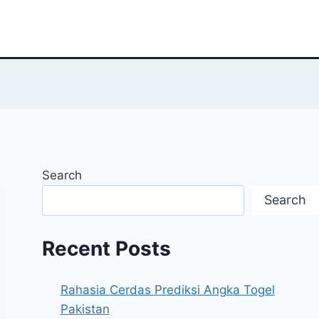
Search
Search
Recent Posts
Rahasia Cerdas Prediksi Angka Togel
Pakistan