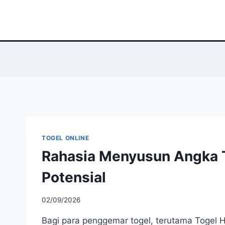
Skip
to
content
TOGEL ONLINE
Rahasia Menyusun Angka 
Potensial
02/09/2026
Bagi para penggemar togel, terutama Togel 