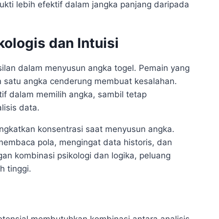
bukti lebih efektif dalam jangka panjang daripada
ologis dan Intuisi
silan dalam menyusun angka togel. Pemain yang
gan satu angka cenderung membuat kesalahan.
tif dalam memilih angka, sambil tetap
isis data.
ningkatkan konsentrasi saat menyusun angka.
embaca pola, mengingat data historis, dan
n kombinasi psikologi dan logika, peluang
 tinggi.
ensial membutuhkan kombinasi antara analisis