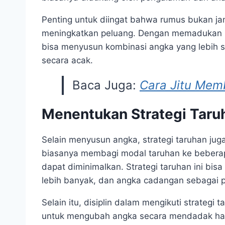
Penting untuk diingat bahwa rumus bukan ja
meningkatkan peluang. Dengan memadukan 
bisa menyusun kombinasi angka yang lebih s
secara acak.
Baca Juga:
Cara Jitu Mem
Menentukan Strategi Taru
Selain menyusun angka, strategi taruhan ju
biasanya membagi modal taruhan ke beberapa
dapat diminimalkan. Strategi taruhan ini b
lebih banyak, dan angka cadangan sebagai 
Selain itu, disiplin dalam mengikuti strateg
untuk mengubah angka secara mendadak hanya