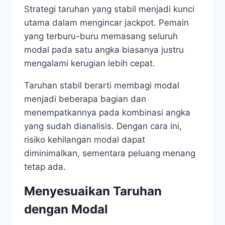
Strategi taruhan yang stabil menjadi kunci
utama dalam mengincar jackpot. Pemain
yang terburu-buru memasang seluruh
modal pada satu angka biasanya justru
mengalami kerugian lebih cepat.
Taruhan stabil berarti membagi modal
menjadi beberapa bagian dan
menempatkannya pada kombinasi angka
yang sudah dianalisis. Dengan cara ini,
risiko kehilangan modal dapat
diminimalkan, sementara peluang menang
tetap ada.
Menyesuaikan Taruhan
dengan Modal