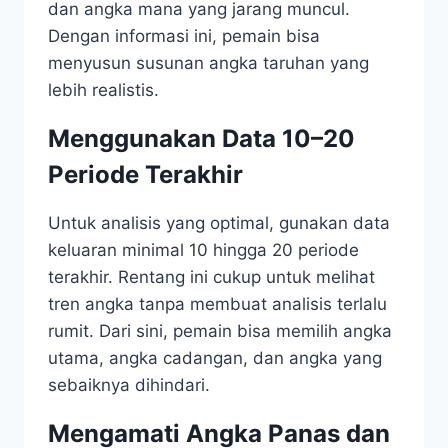
dan angka mana yang jarang muncul.
Dengan informasi ini, pemain bisa
menyusun susunan angka taruhan yang
lebih realistis.
Menggunakan Data 10–20
Periode Terakhir
Untuk analisis yang optimal, gunakan data
keluaran minimal 10 hingga 20 periode
terakhir. Rentang ini cukup untuk melihat
tren angka tanpa membuat analisis terlalu
rumit. Dari sini, pemain bisa memilih angka
utama, angka cadangan, dan angka yang
sebaiknya dihindari.
Mengamati Angka Panas dan