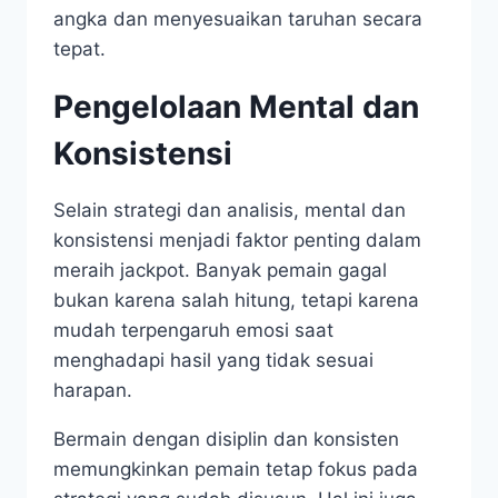
angka dan menyesuaikan taruhan secara
tepat.
Pengelolaan Mental dan
Konsistensi
Selain strategi dan analisis, mental dan
konsistensi menjadi faktor penting dalam
meraih jackpot. Banyak pemain gagal
bukan karena salah hitung, tetapi karena
mudah terpengaruh emosi saat
menghadapi hasil yang tidak sesuai
harapan.
Bermain dengan disiplin dan konsisten
memungkinkan pemain tetap fokus pada