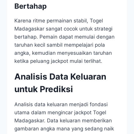
Bertahap
Karena ritme permainan stabil, Togel
Madagaskar sangat cocok untuk strategi
bertahap. Pemain dapat memulai dengan
taruhan kecil sambil mempelajari pola
angka, kemudian menyesuaikan taruhan
ketika peluang jackpot mulai terlihat.
Analisis Data Keluaran
untuk Prediksi
Analisis data keluaran menjadi fondasi
utama dalam mengincar jackpot Togel
Madagaskar. Data keluaran memberikan
gambaran angka mana yang sedang naik