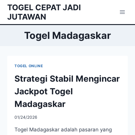
Skip
TOGEL CEPAT JADI
to
JUTAWAN
content
Togel Madagaskar
TOGEL ONLINE
Strategi Stabil Mengincar
Jackpot Togel
Madagaskar
01/24/2026
Togel Madagaskar adalah pasaran yang