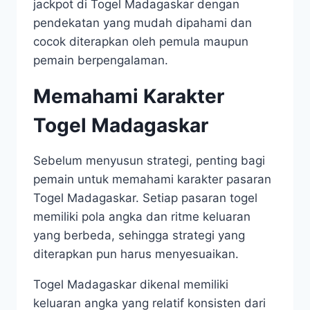
jackpot di Togel Madagaskar dengan
pendekatan yang mudah dipahami dan
cocok diterapkan oleh pemula maupun
pemain berpengalaman.
Memahami Karakter
Togel Madagaskar
Sebelum menyusun strategi, penting bagi
pemain untuk memahami karakter pasaran
Togel Madagaskar. Setiap pasaran togel
memiliki pola angka dan ritme keluaran
yang berbeda, sehingga strategi yang
diterapkan pun harus menyesuaikan.
Togel Madagaskar dikenal memiliki
keluaran angka yang relatif konsisten dari