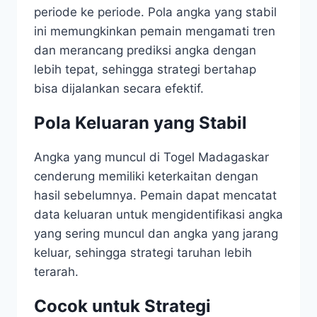
periode ke periode. Pola angka yang stabil
ini memungkinkan pemain mengamati tren
dan merancang prediksi angka dengan
lebih tepat, sehingga strategi bertahap
bisa dijalankan secara efektif.
Pola Keluaran yang Stabil
Angka yang muncul di Togel Madagaskar
cenderung memiliki keterkaitan dengan
hasil sebelumnya. Pemain dapat mencatat
data keluaran untuk mengidentifikasi angka
yang sering muncul dan angka yang jarang
keluar, sehingga strategi taruhan lebih
terarah.
Cocok untuk Strategi