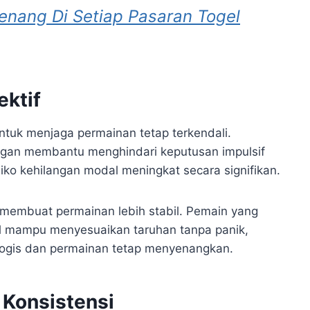
enang Di Setiap Pasaran Togel
ktif
ntuk menjaga permainan tetap terkendali.
ngan membantu menghindari keputusan impulsif
iko kehilangan modal meningkat secara signifikan.
 membuat permainan lebih stabil. Pemain yang
al mampu menyesuaikan taruhan tanpa panik,
 logis dan permainan tetap menyenangkan.
Konsistensi