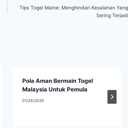
Tips Togel Maine: Menghindari Kesalahan Yang
Sering Terjadi
Pola Aman Bermain Togel
Malaysia Untuk Pemula
01/24/2026