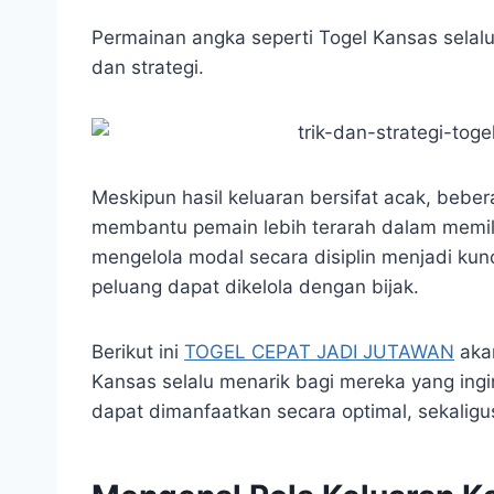
h
a
e
e
k
i
h
a
c
s
l
y
n
a
Permainan angka seperti Togel Kansas selalu
t
e
s
e
p
e
r
dan strategi.
s
b
e
g
e
e
A
o
n
r
p
o
g
a
p
k
e
m
r
Meskipun hasil keluaran bersifat acak, bebe
membantu pemain lebih terarah dalam memil
mengelola modal secara disiplin menjadi ku
peluang dapat dikelola dengan bijak.
Berikut ini
TOGEL CEPAT JADI JUTAWAN
aka
Kansas selalu menarik bagi mereka yang ingin
dapat dimanfaatkan secara optimal, sekali