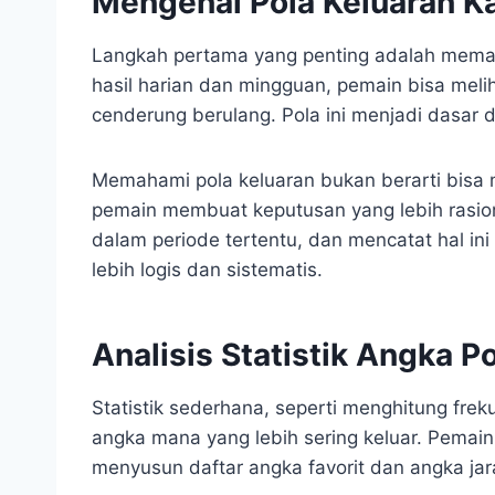
Mengenal Pola Keluaran K
Langkah pertama yang penting adalah mema
hasil harian dan mingguan, pemain bisa mel
cenderung berulang. Pola ini menjadi dasar d
Memahami pola keluaran bukan berarti bisa
pemain membuat keputusan yang lebih rasio
dalam periode tertentu, dan mencatat hal i
lebih logis dan sistematis.
Analisis Statistik Angka P
Statistik sederhana, seperti menghitung fr
angka mana yang lebih sering keluar. Pemain
menyusun daftar angka favorit dan angka jar