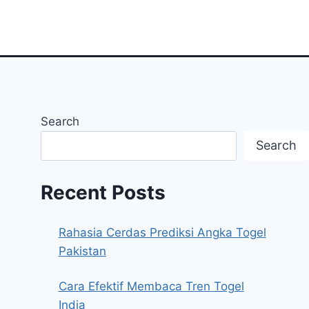
Search
Search
Recent Posts
Rahasia Cerdas Prediksi Angka Togel
Pakistan
Cara Efektif Membaca Tren Togel
India