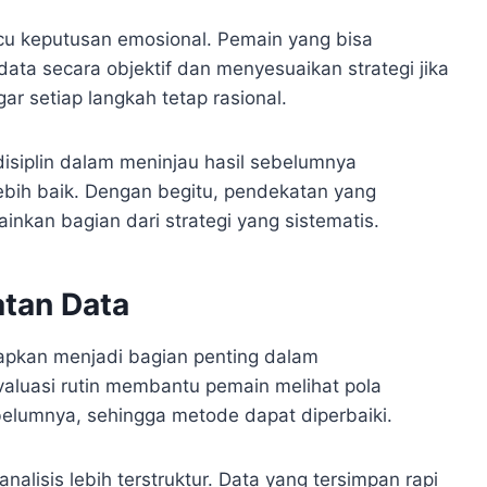
icu keputusan emosional. Pemain yang bisa
a secara objektif dan menyesuaikan strategi jika
ar setiap langkah tetap rasional.
siplin dalam meninjau hasil sebelumnya
ih baik. Dengan begitu, pendekatan yang
inkan bagian dari strategi yang sistematis.
atan Data
erapkan menjadi bagian penting dalam
aluasi rutin membantu pemain melihat pola
elumnya, sehingga metode dapat diperbaiki.
lisis lebih terstruktur. Data yang tersimpan rapi