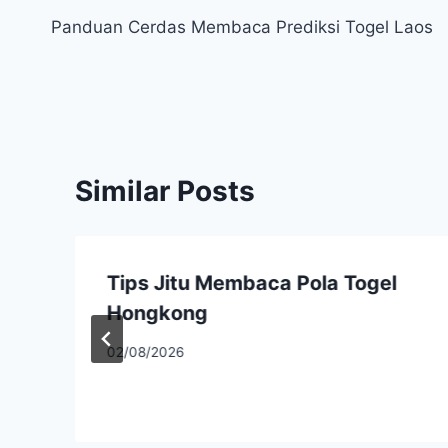
Panduan Cerdas Membaca Prediksi Togel Laos
navigation
Similar Posts
Tips Jitu Membaca Pola Togel
Hongkong
02/08/2026