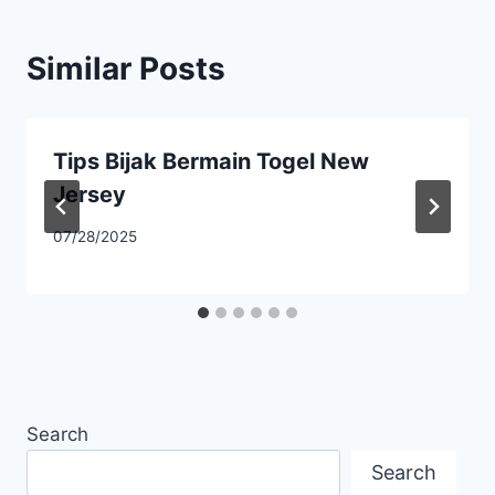
Similar Posts
Tips Bijak Bermain Togel New
Jersey
07/28/2025
Search
Search