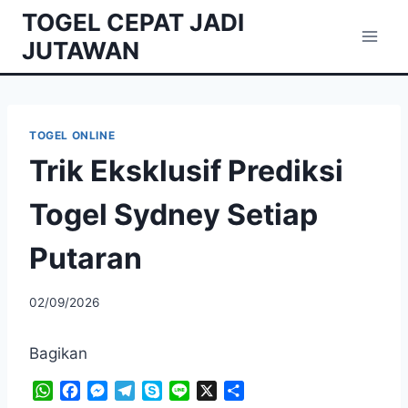
Skip
TOGEL CEPAT JADI
to
JUTAWAN
content
TOGEL ONLINE
Trik Eksklusif Prediksi
Togel Sydney Setiap
Putaran
02/09/2026
Bagikan
W
F
M
T
S
L
X
S