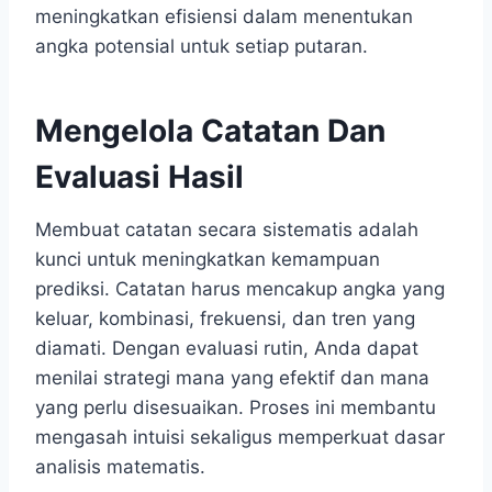
meningkatkan efisiensi dalam menentukan
angka potensial untuk setiap putaran.
Mengelola Catatan Dan
Evaluasi Hasil
Membuat catatan secara sistematis adalah
kunci untuk meningkatkan kemampuan
prediksi. Catatan harus mencakup angka yang
keluar, kombinasi, frekuensi, dan tren yang
diamati. Dengan evaluasi rutin, Anda dapat
menilai strategi mana yang efektif dan mana
yang perlu disesuaikan. Proses ini membantu
mengasah intuisi sekaligus memperkuat dasar
analisis matematis.