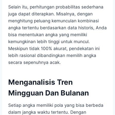
Selain itu, perhitungan probabilitas sederhana
juga dapat diterapkan. Misalnya, dengan
menghitung peluang kemunculan kombinasi
angka tertentu berdasarkan data historis, Anda
bisa menentukan angka yang memiliki
kemungkinan lebih tinggi untuk muncul.
Meskipun tidak 100% akurat, pendekatan ini
lebih rasional dibandingkan memilih angka
secara sepenuhnya acak.
Menganalisis Tren
Mingguan Dan Bulanan
Setiap angka memiliki pola yang bisa berbeda
dalam jangka waktu tertentu. Dengan