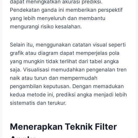
dapat meningkatkan akurasi prediksi.
Pendekatan ganda ini memberikan perspektif
yang lebih menyeluruh dan membantu
mengurangi risiko kesalahan.
Selain itu, menggunakan catatan visual seperti
grafik atau diagram dapat memperjelas pola
yang mungkin tidak terlihat dari tabel angka
saja. Visualisasi memudahkan pengenalan tren
naik atau turun dan mempermudah
pengambilan keputusan. Dengan memadukan
kedua metode ini, prediksi angka menjadi lebih
sistematis dan terukur.
Menerapkan Teknik Filter