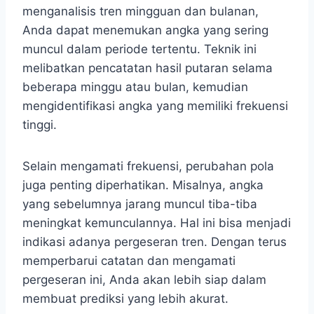
menganalisis tren mingguan dan bulanan,
Anda dapat menemukan angka yang sering
muncul dalam periode tertentu. Teknik ini
melibatkan pencatatan hasil putaran selama
beberapa minggu atau bulan, kemudian
mengidentifikasi angka yang memiliki frekuensi
tinggi.
Selain mengamati frekuensi, perubahan pola
juga penting diperhatikan. Misalnya, angka
yang sebelumnya jarang muncul tiba-tiba
meningkat kemunculannya. Hal ini bisa menjadi
indikasi adanya pergeseran tren. Dengan terus
memperbarui catatan dan mengamati
pergeseran ini, Anda akan lebih siap dalam
membuat prediksi yang lebih akurat.