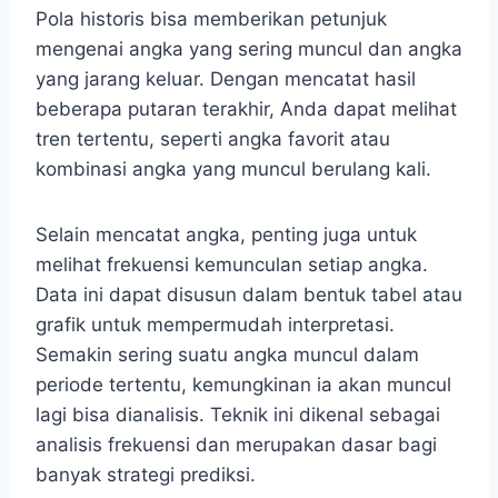
Pola historis bisa memberikan petunjuk
mengenai angka yang sering muncul dan angka
yang jarang keluar. Dengan mencatat hasil
beberapa putaran terakhir, Anda dapat melihat
tren tertentu, seperti angka favorit atau
kombinasi angka yang muncul berulang kali.
Selain mencatat angka, penting juga untuk
melihat frekuensi kemunculan setiap angka.
Data ini dapat disusun dalam bentuk tabel atau
grafik untuk mempermudah interpretasi.
Semakin sering suatu angka muncul dalam
periode tertentu, kemungkinan ia akan muncul
lagi bisa dianalisis. Teknik ini dikenal sebagai
analisis frekuensi dan merupakan dasar bagi
banyak strategi prediksi.